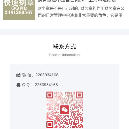
财务章是不是自己刻的: 财务章的作用财务章在公
司的日常管理中扮演着非常重要的角色，它是用
来盖在各种财务文件或者合同上的图章，代表着
公司的法律地位和信誉，确保文件的···
联系方式
Contact information
微 信：2263934168
Q Q ：2263934168