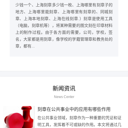
少钱一个、上海刻章多少钱一枚、上海哪里有刻章子的
地方、上海哪里能刻章、上海哪里有刻章的、同城刻
章、上海本地刻章、上海在线刻章.）刻章是使用工具
（电脑，刻章机等），将某种需要的图文刻在印章材料
上的制作过程。由于各方面的需要，公司，学校，签
名，大家都是用到章，像学校的学籍管理章和教务处的
章，都有...
新闻资讯
News Center
刻章在公共事业中的应用有哪些作用
在公共事业领域，刻章作为一种重要的凭证和证
明工具，发挥着不可或缺的作用。本文将通过几