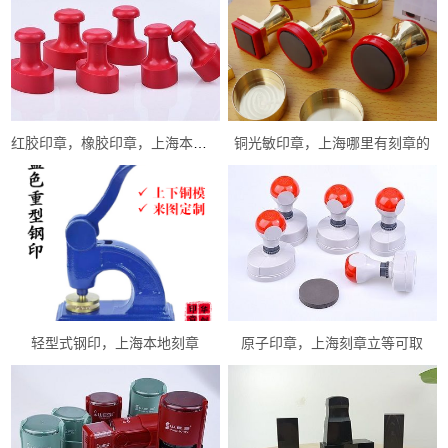
红胶印章，橡胶印章，上海本地刻章
铜光敏印章，上海哪里有刻章的
轻型式钢印，上海本地刻章
原子印章，上海刻章立等可取